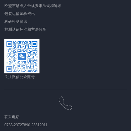
欧盟市场准入合规资讯法规和解读
包装运输试验资讯
科研检测资讯
检测认证标准和方法分享
关注微信公众账号
联系电话
0755-23727890 23312011