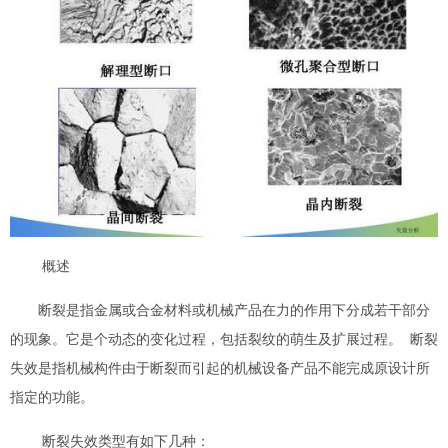
概述
断裂是指金属或合金材料或机械产品在力的作用下分成若干部分
的现象。它是个动态的变化过程，包括裂纹的萌生及扩展过程。 断裂
失效是指机械构件由于断裂而引起的机械设备产品不能完成原设计所
指定的功能。
断裂失效类型有如下几种：