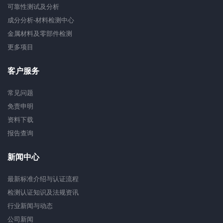
可靠性测试及分析
成分分析-材料检测中心
金属材料及零部件检测
更多项目
客户服务
常见问题
免责申明
资料下载
报告查询
新闻中心
最新标准介绍与认证流程
检测认证知识及法规资讯
行业新闻与动态
公司新闻