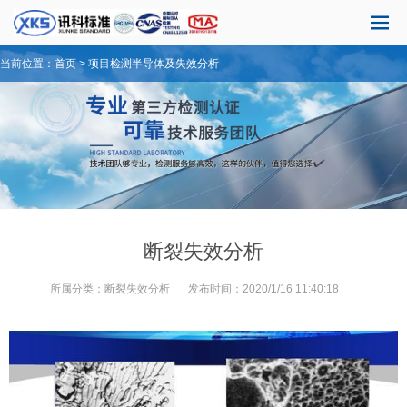
当前位置：
首页
>
项目检测
半导体及失效分析
断裂失效分析
所属分类：
断裂失效分析
发布时间：
2020/1/16 11:40:18