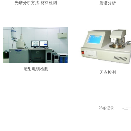
光谱分析方法-材料检测
质谱分析
透射电镜检测
闪点检测
28条记录
«上