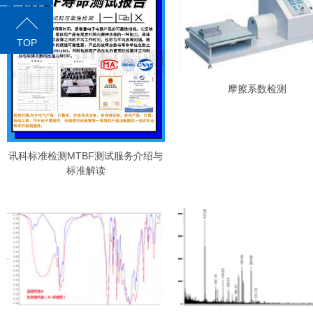
TOP
摩擦系数检测
讯科标准检测MTBF测试服务介绍与
标准解读