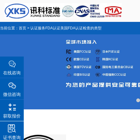
当前位置：
首页
>
认证服务
FDA认证
美国FDA认证检查的类型
在线咨询
微信咨询
获取报价
证书查询