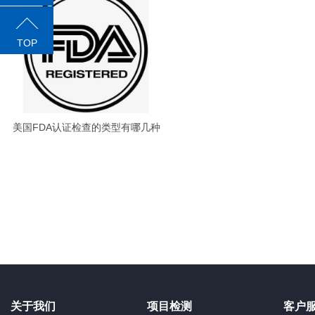
TOP
美国FDA认证检查的类型有哪几种
关于我们
项目检测
客户