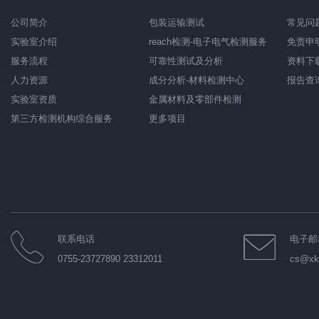
公司简介
包装运输测试
常见问
实验室介绍
reach检测-电子电气检测服务
免责申
服务流程
可靠性测试及分析
资料下
人力资源
成分分析-材料检测中心
报告查
实验室资质
金属材料及零部件检测
第三方检测机构综合服务
更多项目
联系电话
电子邮
0755-23727890 23312011
cs@xkt