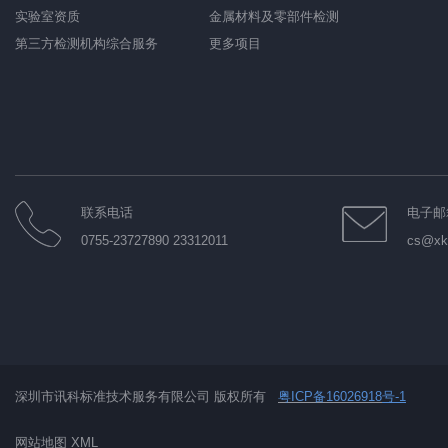
实验室资质
金属材料及零部件检测
第三方检测机构综合服务
更多项目
联系电话
电子邮
0755-23727890 23312011
cs@xkt
深圳市讯科标准技术服务有限公司 版权所有
粤ICP备16026918
号-1
网站地图
XML