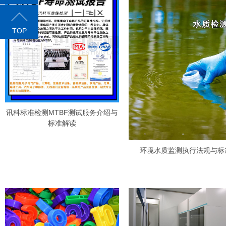
TOP
讯科标准检测MTBF测试服务介绍与
标准解读
环境水质监测执行法规与标