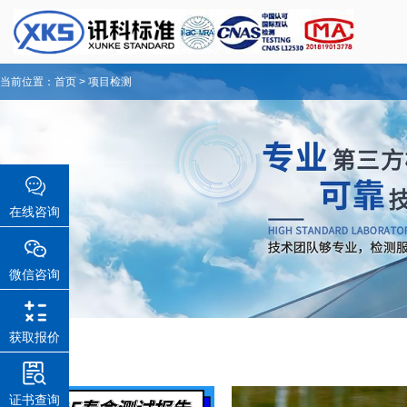
当前位置：
首页
>
项目检测
在线咨询
微信咨询
获取报价
证书查询