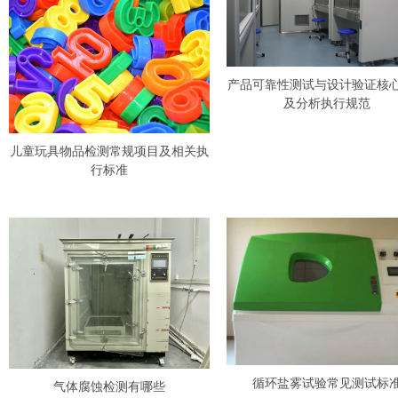
产品可靠性测试与设计验证核
及分析执行规范
儿童玩具物品检测常规项目及相关执
行标准
循环盐雾试验常见测试标
气体腐蚀检测有哪些