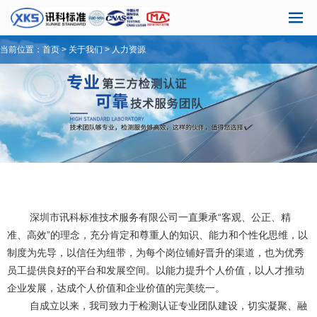
当前位置：
首页
>
关于我们
>
人力资源
深圳市讯科标准技术服务有限公司一直秉承“客观、公正、精
准、高效”的理念，充分肯定和尊重人的知识、能力和个性化思维，以
制度为先导，以信任为纽带，为每个岗位铺好晋升的渠道，也为优秀
员工提供良好的平台和发展空间。以能力提升个人价值，以人才推动
企业发展，达成个人价值和企业价值的完美统一。
自成立以来，我司致力于检测认证专业团队建设，切实凝聚、融