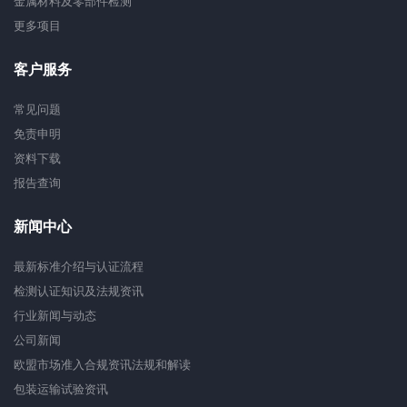
金属材料及零部件检测
更多项目
客户服务
常见问题
免责申明
资料下载
报告查询
新闻中心
最新标准介绍与认证流程
检测认证知识及法规资讯
行业新闻与动态
公司新闻
欧盟市场准入合规资讯法规和解读
包装运输试验资讯