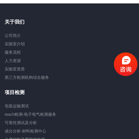
关于我们
公司简介
实验室介绍
服务流程
人力资源
实验室资质
第三方检测机构综合服务
项目检测
包装运输测试
reach检测-电子电气检测服务
可靠性测试及分析
成分分析-材料检测中心