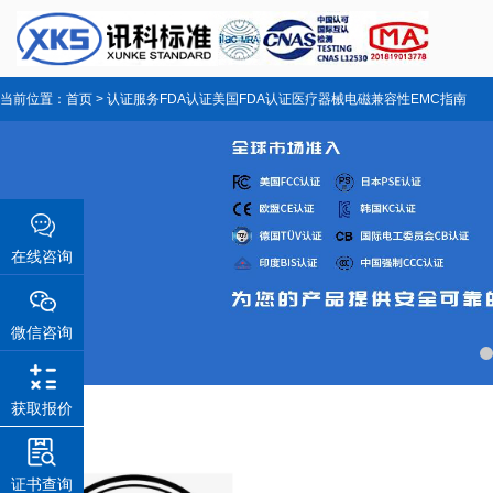
当前位置：
首页
>
认证服务
FDA认证
美国FDA认证医疗器械电磁兼容性EMC指南
在线咨询
微信咨询
获取报价
证书查询