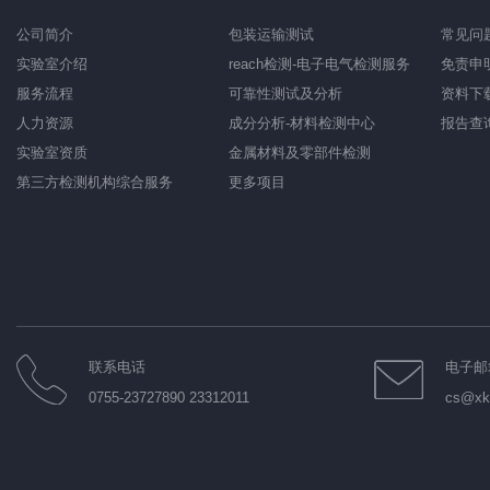
公司简介
包装运输测试
常见问
实验室介绍
reach检测-电子电气检测服务
免责申
服务流程
可靠性测试及分析
资料下
人力资源
成分分析-材料检测中心
报告查
实验室资质
金属材料及零部件检测
第三方检测机构综合服务
更多项目
联系电话
电子邮
0755-23727890 23312011
cs@xkt