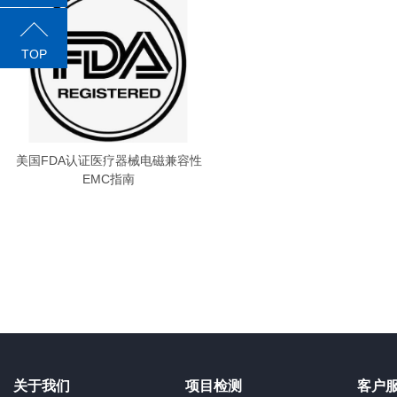
TOP
美国FDA认证医疗器械电磁兼容性
EMC指南
关于我们
项目检测
客户