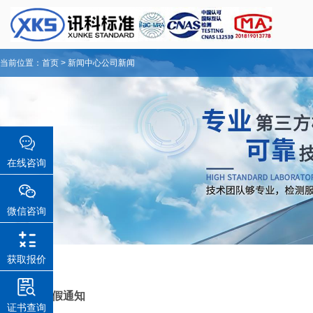
当前位置：
首页
>
新闻中心
公司新闻
在线咨询
微信咨询
获取报价
端午节放假通知
证书查询