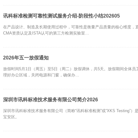
讯科标准检测可靠性测试服务介绍-阶段性小结202605
在产品设计、制造及长期使用过程中，可靠性是衡量产品质量的核心维度，直
CMA资质认定及ISTA认可的第三方检测实验室…
2026年五一放假通知
放假时间5月1日（周五）至5日（周二）放假调休，共5天。放假期间全体
理好办公区域，关闭电源和门窗，确保办…
深圳市讯科标准技术服务有限公司简介2026
深圳市讯科标准技术服务有限公司（简称“讯科标准检测”或“XKS Testing”
宝安区。